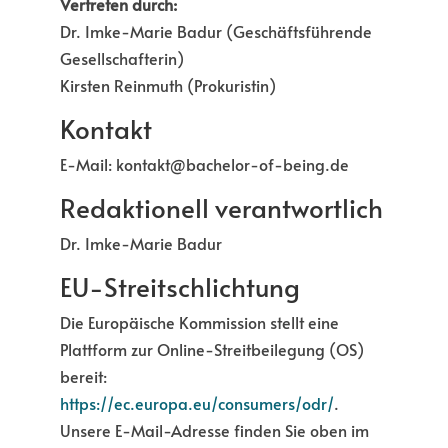
Vertreten durch:
Dr. Imke-Marie Badur (Geschäftsführende
Gesellschafterin)
Kirsten Reinmuth (Prokuristin)
Kontakt
E-Mail: kontakt@bachelor-of-being.de
Redaktionell verantwortlich
Dr. Imke-Marie Badur
EU-Streitschlichtung
Die Europäische Kommission stellt eine
Plattform zur Online-Streitbeilegung (OS)
bereit:
https://ec.europa.eu/consumers/odr/
.
Unsere E-Mail-Adresse finden Sie oben im