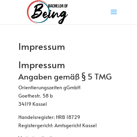
Impressum
Impressum
Angaben gemäß § 5 TMG
Orientierungszeiten gGmbH
Goethestr. 58 b
34119 Kassel
Handelsregister: HRB 18729
Registergericht: Amtsgericht Kassel