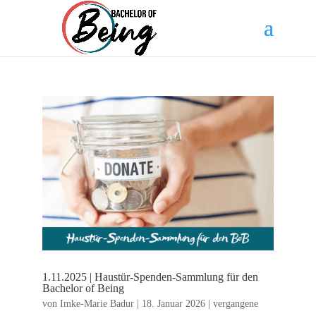
1.11.2025 | Haustür-Spenden-Sammlung für den
Bachelor of Being
von
Imke-Marie Badur
|
18. Januar 2026
|
vergangene