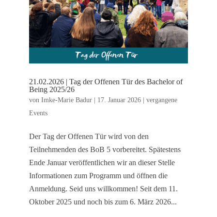
21.02.2026 | Tag der Offenen Tür des Bachelor of
Being 2025/26
von
Imke-Marie Badur
|
17. Januar 2026
|
vergangene
Events
Der Tag der Offenen Tür wird von den
Teilnehmenden des BoB 5 vorbereitet. Spätestens
Ende Januar veröffentlichen wir an dieser Stelle
Informationen zum Programm und öffnen die
Anmeldung. Seid uns willkommen! Seit dem 11.
Oktober 2025 und noch bis zum 6. März 2026...