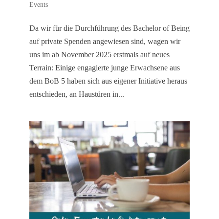
Events
Da wir für die Durchführung des Bachelor of Being
auf private Spenden angewiesen sind, wagen wir
uns im ab November 2025 erstmals auf neues
Terrain: Einige engagierte junge Erwachsene aus
dem BoB 5 haben sich aus eigener Initiative heraus
entschieden, an Haustüren in...