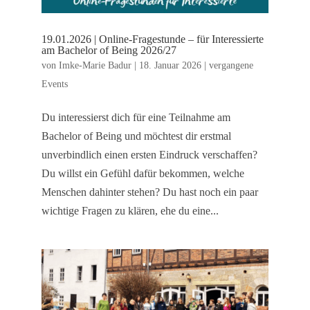
19.01.2026 | Online-Fragestunde – für Interessierte
am Bachelor of Being 2026/27
von
Imke-Marie Badur
|
18. Januar 2026
|
vergangene
Events
Du interessierst dich für eine Teilnahme am
Bachelor of Being und möchtest dir erstmal
unverbindlich einen ersten Eindruck verschaffen?
Du willst ein Gefühl dafür bekommen, welche
Menschen dahinter stehen? Du hast noch ein paar
wichtige Fragen zu klären, ehe du eine...