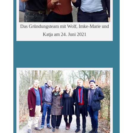
Das Gründungsteam mit Wolf, Imke-Marie und
Katja am 24. Juni 2021