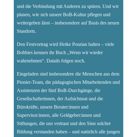
und die Verbindung mit Anderen zu spüren. Und wir
planen, wie sich unsere BoB-Kultur pflegen und
weitergeben lässt – insbesondere auf Basis des neuen
Standorts.
Den Festvortrag wird Heike Pourian halten – viele
Bobbies kennen ihr Buch „Wenn wir wieder
wahrnehmen“. Datails folgen noch.
Eingeladen sind insbesondere die Menschen aus dem
Pionier-Team, die pädagogischen Mitarbeitenden und
Assistenzen der fünf BoB-Durchgänge, die
Gesellschafterinnen, der Aufsichtsrat und die
Bürokräfte, unsere Berater:innen und
Supervisor:innen, alle Geldgeber:innen und
Stiftungen, die uns vertraut und den Sinn solcher
Bildung verstanden haben – und natürlich alle jungen