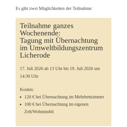
Es gibt zwei Möglichkeiten der Teilnahme:
Teilnahme ganzes
Wochenende:
Tagung mit Übernachtung
im Umweltbildungszentrum
Licherode
17. Juli 2026 ab 13 Uhr bis 19. Juli 2026 um
14:30 Uhr
Kosten:
120 € bei Übernachtung im Mehrbettzimmer
100 € bei Übernachtung im eigenen
Zelt/Wohnmobil