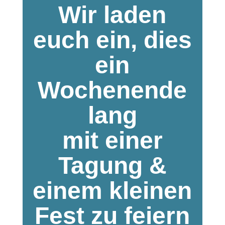
Wir laden
euch ein, dies
ein
Wochenende
lang
mit einer
Tagung &
einem kleinen
Fest zu feiern