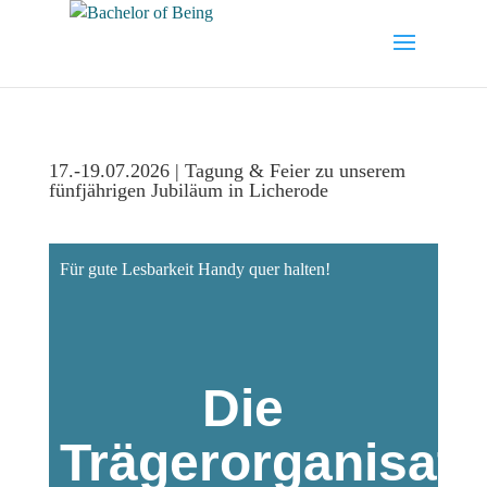
17.-19.07.2026 | Tagung & Feier zu unserem
fünfjährigen Jubiläum in Licherode
Für gute Lesbarkeit Handy quer halten!
Die
Trägerorganisati