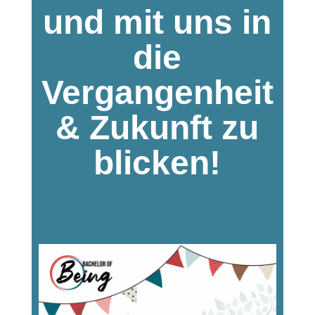
und mit uns in
die
Vergangenheit
& Zukunft zu
blicken!