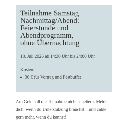
Teilnahme Samstag
Nachmittag/Abend:
Feierstunde und
Abendprogramm,
ohne Übernachtung
18. Juli 2026 ab 14:30 Uhr bis 24:00 Uhr
Kosten:
30 € für Vortrag und Festbuffet
Am Geld soll die Teilnahme nicht scheitern. Melde
dich, wenn du Unterstützung brauchst – und zahle
gern mehr, wenn du kannst!