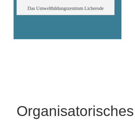
Das Umweltbildungszentrum Licherode
Organisatorisches