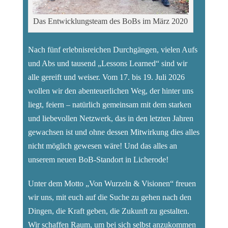
Das Entwicklungsteam des BoBs im März 2020
Nach fünf erlebnisreichen Durchgängen, vielen Aufs
und Abs und tausend „Lessons Learned“ sind wir
alle gereift und weiser. Vom 17. bis 19. Juli 2026
wollen wir den abenteuerlichen Weg, der hinter uns
liegt, feiern – natürlich gemeinsam mit dem starken
und liebevollen Netzwerk, das in den letzten Jahren
gewachsen ist und ohne dessen Mitwirkung dies alles
nicht möglich gewesen wäre! Und das alles an
unserem neuen BoB-Standort in Licherode!
Unter dem Motto „Von Wurzeln & Visionen“ freuen
wir uns, mit euch auf die Suche zu gehen nach den
Dingen, die Kraft geben, die Zukunft zu gestalten.
Wir schaffen Raum, um bei sich selbst anzukommen