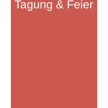
Tagung & Feier