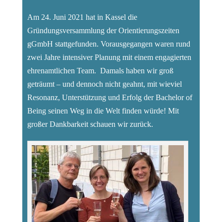
Am 24. Juni 2021 hat in Kassel die
Gründungsversammlung der Orientierungszeiten
gGmbH stattgefunden. Vorausgegangen waren rund
zwei Jahre intensiver Planung mit einem engagierten
ehrenamtlichen Team. Damals haben wir groß
geträumt – und dennoch nicht geahnt, mit wieviel
Resonanz, Unterstützung und Erfolg der Bachelor of
Being seinen Weg in die Welt finden würde! Mit
großer Dankbarkeit schauen wir zurück.