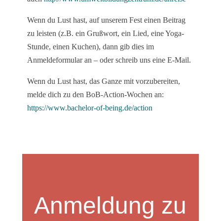
Wenn du Lust hast, auf unserem Fest einen Beitrag
zu leisten (z.B. ein Grußwort, ein Lied, eine Yoga-
Stunde, einen Kuchen), dann gib dies im
Anmeldeformular an – oder schreib uns eine E-Mail.
Wenn du Lust hast, das Ganze mit vorzubereiten,
melde dich zu den BoB-Action-Wochen an:
https://www.bachelor-of-being.de/action
Anmeldung zu