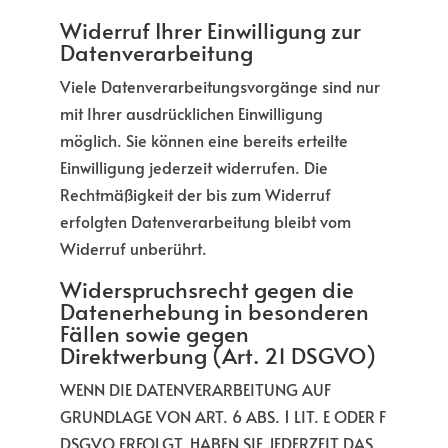
Widerruf Ihrer Einwilligung zur
Datenverarbeitung
Viele Datenverarbeitungsvorgänge sind nur
mit Ihrer ausdrücklichen Einwilligung
möglich. Sie können eine bereits erteilte
Einwilligung jederzeit widerrufen. Die
Rechtmäßigkeit der bis zum Widerruf
erfolgten Datenverarbeitung bleibt vom
Widerruf unberührt.
Widerspruchsrecht gegen die
Datenerhebung in besonderen
Fällen sowie gegen
Direktwerbung (Art. 21 DSGVO)
WENN DIE DATENVERARBEITUNG AUF
GRUNDLAGE VON ART. 6 ABS. 1 LIT. E ODER F
DSGVO ERFOLGT, HABEN SIE JEDERZEIT DAS