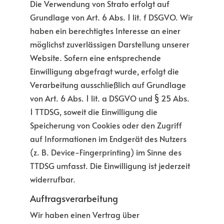
Die Verwendung von Strato erfolgt auf
Grundlage von Art. 6 Abs. 1 lit. f DSGVO. Wir
haben ein berechtigtes Interesse an einer
möglichst zuverlässigen Darstellung unserer
Website. Sofern eine entsprechende
Einwilligung abgefragt wurde, erfolgt die
Verarbeitung ausschließlich auf Grundlage
von Art. 6 Abs. 1 lit. a DSGVO und § 25 Abs.
1 TTDSG, soweit die Einwilligung die
Speicherung von Cookies oder den Zugriff
auf Informationen im Endgerät des Nutzers
(z. B. Device-Fingerprinting) im Sinne des
TTDSG umfasst. Die Einwilligung ist jederzeit
widerrufbar.
Auftragsverarbeitung
Wir haben einen Vertrag über