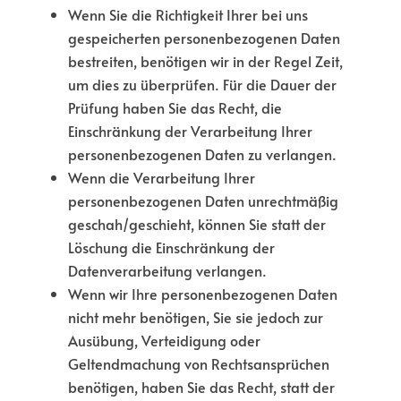
Wenn Sie die Richtigkeit Ihrer bei uns
gespeicherten personenbezogenen Daten
bestreiten, benötigen wir in der Regel Zeit,
um dies zu überprüfen. Für die Dauer der
Prüfung haben Sie das Recht, die
Einschränkung der Verarbeitung Ihrer
personenbezogenen Daten zu verlangen.
Wenn die Verarbeitung Ihrer
personenbezogenen Daten unrechtmäßig
geschah/geschieht, können Sie statt der
Löschung die Einschränkung der
Datenverarbeitung verlangen.
Wenn wir Ihre personenbezogenen Daten
nicht mehr benötigen, Sie sie jedoch zur
Ausübung, Verteidigung oder
Geltendmachung von Rechtsansprüchen
benötigen, haben Sie das Recht, statt der