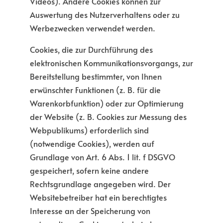
Videos). Andere Cookies können zur
Auswertung des Nutzerverhaltens oder zu
Werbezwecken verwendet werden.
Cookies, die zur Durchführung des
elektronischen Kommunikationsvorgangs, zur
Bereitstellung bestimmter, von Ihnen
erwünschter Funktionen (z. B. für die
Warenkorbfunktion) oder zur Optimierung
der Website (z. B. Cookies zur Messung des
Webpublikums) erforderlich sind
(notwendige Cookies), werden auf
Grundlage von Art. 6 Abs. 1 lit. f DSGVO
gespeichert, sofern keine andere
Rechtsgrundlage angegeben wird. Der
Websitebetreiber hat ein berechtigtes
Interesse an der Speicherung von