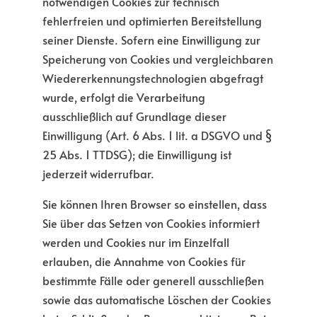
notwendigen Cookies zur technisch
fehlerfreien und optimierten Bereitstellung
seiner Dienste. Sofern eine Einwilligung zur
Speicherung von Cookies und vergleichbaren
Wiedererkennungstechnologien abgefragt
wurde, erfolgt die Verarbeitung
ausschließlich auf Grundlage dieser
Einwilligung (Art. 6 Abs. 1 lit. a DSGVO und §
25 Abs. 1 TTDSG); die Einwilligung ist
jederzeit widerrufbar.
Sie können Ihren Browser so einstellen, dass
Sie über das Setzen von Cookies informiert
werden und Cookies nur im Einzelfall
erlauben, die Annahme von Cookies für
bestimmte Fälle oder generell ausschließen
sowie das automatische Löschen der Cookies