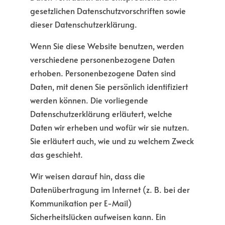
gesetzlichen Datenschutzvorschriften sowie
dieser Datenschutzerklärung.
Wenn Sie diese Website benutzen, werden
verschiedene personenbezogene Daten
erhoben. Personenbezogene Daten sind
Daten, mit denen Sie persönlich identifiziert
werden können. Die vorliegende
Datenschutzerklärung erläutert, welche
Daten wir erheben und wofür wir sie nutzen.
Sie erläutert auch, wie und zu welchem Zweck
das geschieht.
Wir weisen darauf hin, dass die
Datenübertragung im Internet (z. B. bei der
Kommunikation per E-Mail)
Sicherheitslücken aufweisen kann. Ein