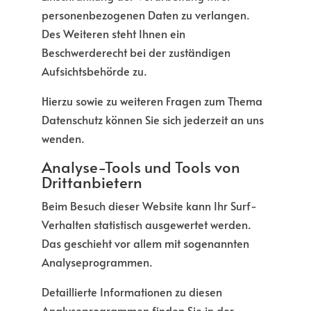
personenbezogenen Daten zu verlangen.
Des Weiteren steht Ihnen ein
Beschwerderecht bei der zuständigen
Aufsichtsbehörde zu.
Hierzu sowie zu weiteren Fragen zum Thema
Datenschutz können Sie sich jederzeit an uns
wenden.
Analyse-Tools und Tools von
Dritt­anbietern
Beim Besuch dieser Website kann Ihr Surf-
Verhalten statistisch ausgewertet werden.
Das geschieht vor allem mit sogenannten
Analyseprogrammen.
Detaillierte Informationen zu diesen
Analyseprogrammen finden Sie in der