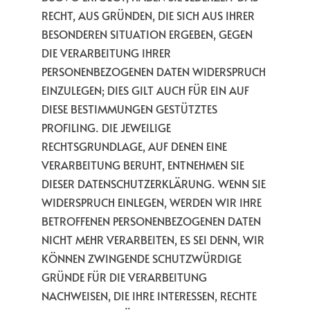
RECHT, AUS GRÜNDEN, DIE SICH AUS IHRER
BESONDEREN SITUATION ERGEBEN, GEGEN
DIE VERARBEITUNG IHRER
PERSONENBEZOGENEN DATEN WIDERSPRUCH
EINZULEGEN; DIES GILT AUCH FÜR EIN AUF
DIESE BESTIMMUNGEN GESTÜTZTES
PROFILING. DIE JEWEILIGE
RECHTSGRUNDLAGE, AUF DENEN EINE
VERARBEITUNG BERUHT, ENTNEHMEN SIE
DIESER DATENSCHUTZERKLÄRUNG. WENN SIE
WIDERSPRUCH EINLEGEN, WERDEN WIR IHRE
BETROFFENEN PERSONENBEZOGENEN DATEN
NICHT MEHR VERARBEITEN, ES SEI DENN, WIR
KÖNNEN ZWINGENDE SCHUTZWÜRDIGE
GRÜNDE FÜR DIE VERARBEITUNG
NACHWEISEN, DIE IHRE INTERESSEN, RECHTE