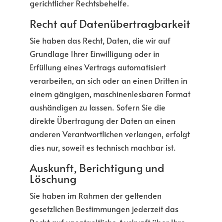
gerichtlicher Rechtsbehelfe.
Recht auf Daten­übertrag­barkeit
Sie haben das Recht, Daten, die wir auf
Grundlage Ihrer Einwilligung oder in
Erfüllung eines Vertrags automatisiert
verarbeiten, an sich oder an einen Dritten in
einem gängigen, maschinenlesbaren Format
aushändigen zu lassen. Sofern Sie die
direkte Übertragung der Daten an einen
anderen Verantwortlichen verlangen, erfolgt
dies nur, soweit es technisch machbar ist.
Auskunft, Berichtigung und
Löschung
Sie haben im Rahmen der geltenden
gesetzlichen Bestimmungen jederzeit das