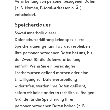
Verarbeitung von personenbezogenen Daten
(z. B. Namen, E-Mail-Adressen o. Ä.)
entscheidet.
Speicherdauer
Soweit innerhalb dieser
Datenschutzerklärung keine speziellere
Speicherdauer genannt wurde, verbleiben
Ihre personenbezogenen Daten bei uns, bis
der Zweck für die Datenverarbeitung
entfällt. Wenn Sie ein berechtigtes
Löschersuchen geltend machen oder eine
Einwilligung zur Datenverarbeitung
widerrufen, werden Ihre Daten gelöscht,
sofern wir keine anderen rechtlich zulässigen
Gründe für die Speicherung Ihrer
personenbezogenen Daten haben (z. B.