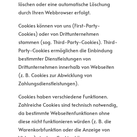
löschen oder eine automatische Löschung
durch Ihren Webbrowser erfolgt.
Cookies können von uns (First-Party-
Cookies) oder von Drittunternehmen
stammen (sog. Third-Party-Cookies). Third-
Party-Cookies ermöglichen die Einbindung
bestimmter Dienstleistungen von
Drittunternehmen innerhalb von Webseiten
(z. B. Cookies zur Abwicklung von
Zahlungsdienstleistungen).
Cookies haben verschiedene Funktionen.
Zahlreiche Cookies sind technisch notwendig,
da bestimmte Webseitenfunktionen ohne
diese nicht funktionieren würden (z. B. die
Warenkorbfunktion oder die Anzeige von