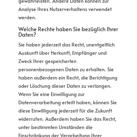
gewährleisten. Andere Daten können zur
Analyse Ihres Nutzerverhaltens verwendet
werden.
Welche Rechte haben Sie bezüglich Ihrer
Daten?
Sie haben jederzeit das Recht, unentgeltlich
Auskunft über Herkunft, Empfänger und
Zweck Ihrer gespeicherten
personenbezogenen Daten zu erhalten. Sie
haben außerdem ein Recht, die Berichtigung
oder Löschung dieser Daten zu verlangen.
Wenn Sie eine Einwilligung zur
Datenverarbeitung erteilt haben, können Sie
diese Einwilligung jederzeit für die Zukunft
widerrufen. Außerdem haben Sie das Recht,
unter bestimmten Umständen die
Einschränkung der Verarbeitung Ihrer