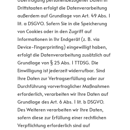
Drittstaaten erfolgt die Datenverarbeitung
außerdem auf Grundlage von Art. 49 Abs. 1
lit. a DSGVO. Sofern Sie in die Speicherung
von Cookies oder in den Zugriff auf
Informationen in Ihr Endgerät (z. B. via
Device-Fingerprinting) eingewilligt haben,
erfolgt die Datenverarbeitung zusätzlich auf
Grundlage von § 25 Abs. 1 TTDSG. Die
Einwilligung ist jederzeit widerrufbar. Sind
Ihre Daten zur Vertragserfüllung oder zur
Durchführung vorvertraglicher Maßnahmen
erforderlich, verarbeiten wir Ihre Daten auf
Grundlage des Art. 6 Abs. 1 lit. b DSGVO.
Des Weiteren verarbeiten wir Ihre Daten,
sofern diese zur Erfüllung einer rechtlichen
Verpflichtung erforderlich sind auf