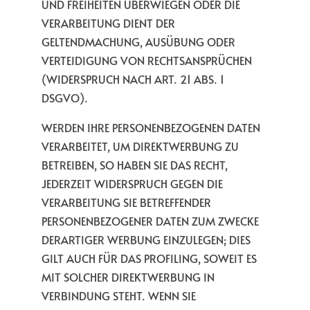
UND FREIHEITEN ÜBERWIEGEN ODER DIE
VERARBEITUNG DIENT DER
GELTENDMACHUNG, AUSÜBUNG ODER
VERTEIDIGUNG VON RECHTSANSPRÜCHEN
(WIDERSPRUCH NACH ART. 21 ABS. 1
DSGVO).
WERDEN IHRE PERSONENBEZOGENEN DATEN
VERARBEITET, UM DIREKTWERBUNG ZU
BETREIBEN, SO HABEN SIE DAS RECHT,
JEDERZEIT WIDERSPRUCH GEGEN DIE
VERARBEITUNG SIE BETREFFENDER
PERSONENBEZOGENER DATEN ZUM ZWECKE
DERARTIGER WERBUNG EINZULEGEN; DIES
GILT AUCH FÜR DAS PROFILING, SOWEIT ES
MIT SOLCHER DIREKTWERBUNG IN
VERBINDUNG STEHT. WENN SIE