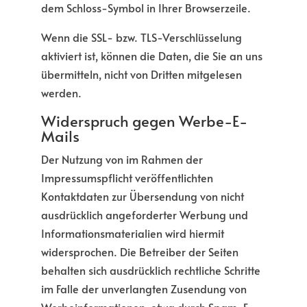
dem Schloss-Symbol in Ihrer Browserzeile.
Wenn die SSL- bzw. TLS-Verschlüsselung
aktiviert ist, können die Daten, die Sie an uns
übermitteln, nicht von Dritten mitgelesen
werden.
Widerspruch gegen Werbe-E-
Mails
Der Nutzung von im Rahmen der
Impressumspflicht veröffentlichten
Kontaktdaten zur Übersendung von nicht
ausdrücklich angeforderter Werbung und
Informationsmaterialien wird hiermit
widersprochen. Die Betreiber der Seiten
behalten sich ausdrücklich rechtliche Schritte
im Falle der unverlangten Zusendung von