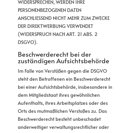
WIDERSPRECHEN, WERDEN IHRE
PERSONENBEZOGENEN DATEN
ANSCHLIESSEND NICHT MEHR ZUM ZWECKE
DER DIREKTWERBUNG VERWENDET
(WIDERSPRUCH NACH ART. 21 ABS. 2
DSGVO).
Beschwerde­recht bei der
zuständigen Aufsichts­behörde
Im Falle von Verstößen gegen die DSGVO
steht den Betroffenen ein Beschwerderecht
bei einer Aufsichtsbehörde, insbesondere in
dem Mitgliedstaat ihres gewöhnlichen
Aufenthalts, ihres Arbeitsplatzes oder des
Orts des mutmaßlichen Verstoßes zu. Das
Beschwerderecht besteht unbeschadet
anderweitiger verwaltungsrechtlicher oder