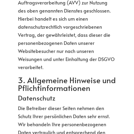
Auftragsverarbeitung (AVV) zur Nutzung
des oben genannten Dienstes geschlossen.
Hierbei handelt es sich um einen
datenschutzrechtlich vorgeschriebenen
Vertrag, der gewährleistet, dass dieser die
personenbezogenen Daten unserer
Websitebesucher nur nach unseren
Weisungen und unter Einhaltung der DSGVO
verarbeitet.
3. Allgemeine Hinweise und
Pflicht­informationen
Datenschutz
Die Betreiber dieser Seiten nehmen den
Schutz Ihrer persönlichen Daten sehr ernst.
Wir behandeln Ihre personenbezogenen
Daten vertraulich und entsprechend den