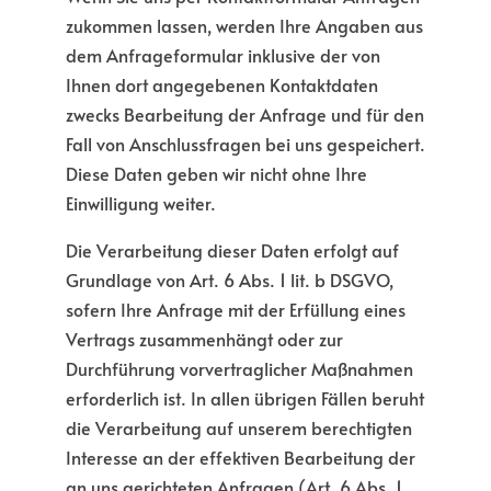
zukommen lassen, werden Ihre Angaben aus
dem Anfrageformular inklusive der von
Ihnen dort angegebenen Kontaktdaten
zwecks Bearbeitung der Anfrage und für den
Fall von Anschlussfragen bei uns gespeichert.
Diese Daten geben wir nicht ohne Ihre
Einwilligung weiter.
Die Verarbeitung dieser Daten erfolgt auf
Grundlage von Art. 6 Abs. 1 lit. b DSGVO,
sofern Ihre Anfrage mit der Erfüllung eines
Vertrags zusammenhängt oder zur
Durchführung vorvertraglicher Maßnahmen
erforderlich ist. In allen übrigen Fällen beruht
die Verarbeitung auf unserem berechtigten
Interesse an der effektiven Bearbeitung der
an uns gerichteten Anfragen (Art. 6 Abs. 1