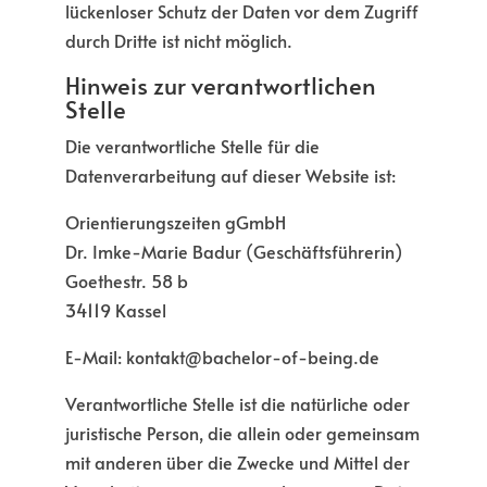
lückenloser Schutz der Daten vor dem Zugriff
durch Dritte ist nicht möglich.
Hinweis zur verantwortlichen
Stelle
Die verantwortliche Stelle für die
Datenverarbeitung auf dieser Website ist:
Orientierungszeiten gGmbH
Dr. Imke-Marie Badur (Geschäftsführerin)
Goethestr. 58 b
34119 Kassel
E-Mail: kontakt@bachelor-of-being.de
Verantwortliche Stelle ist die natürliche oder
juristische Person, die allein oder gemeinsam
mit anderen über die Zwecke und Mittel der