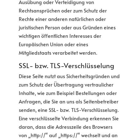
Ausübung oder Verteidigung von
Rechtsansprüchen oder zum Schutz der
Rechte einer anderen natürlichen oder
juristischen Person oder aus Gründen eines
wichtigen öffentlichen Interesses der
Europäischen Union oder eines
Mitgliedstaats verarbeitet werden.
SSL- bzw. TLS-Verschlüsselung
Diese Seite nutzt aus Sicherheitsgründen und
zum Schutz der Übertragung vertraulicher
Inhalte, wie zum Beispiel Bestellungen oder
Anfragen, die Sie an uns als Seitenbetreiber
senden, eine SSL- bzw. TLS-Verschlüsselung.
Eine verschlüsselte Verbindung erkennen Sie
daran, dass die Adresszeile des Browsers
von „http://“ auf „https://“ wechselt und an