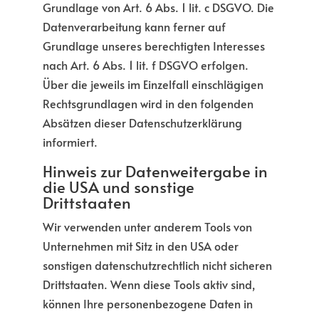
Grundlage von Art. 6 Abs. 1 lit. c DSGVO. Die
Datenverarbeitung kann ferner auf
Grundlage unseres berechtigten Interesses
nach Art. 6 Abs. 1 lit. f DSGVO erfolgen.
Über die jeweils im Einzelfall einschlägigen
Rechtsgrundlagen wird in den folgenden
Absätzen dieser Datenschutzerklärung
informiert.
Hinweis zur Datenweitergabe in
die USA und sonstige
Drittstaaten
Wir verwenden unter anderem Tools von
Unternehmen mit Sitz in den USA oder
sonstigen datenschutzrechtlich nicht sicheren
Drittstaaten. Wenn diese Tools aktiv sind,
können Ihre personenbezogene Daten in