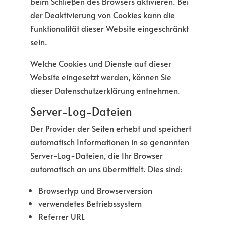
beim Schließen des Browsers aktivieren. Bei
der Deaktivierung von Cookies kann die
Funktionalität dieser Website eingeschränkt
sein.
Welche Cookies und Dienste auf dieser
Website eingesetzt werden, können Sie
dieser Datenschutzerklärung entnehmen.
Server-Log-Dateien
Der Provider der Seiten erhebt und speichert
automatisch Informationen in so genannten
Server-Log-Dateien, die Ihr Browser
automatisch an uns übermittelt. Dies sind:
Browsertyp und Browserversion
verwendetes Betriebssystem
Referrer URL