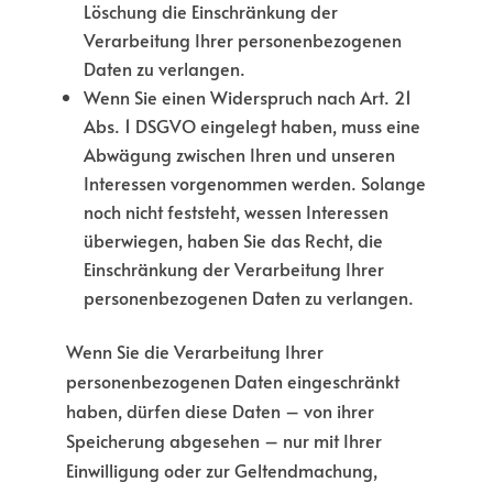
Löschung die Einschränkung der
Verarbeitung Ihrer personenbezogenen
Daten zu verlangen.
Wenn Sie einen Widerspruch nach Art. 21
Abs. 1 DSGVO eingelegt haben, muss eine
Abwägung zwischen Ihren und unseren
Interessen vorgenommen werden. Solange
noch nicht feststeht, wessen Interessen
überwiegen, haben Sie das Recht, die
Einschränkung der Verarbeitung Ihrer
personenbezogenen Daten zu verlangen.
Wenn Sie die Verarbeitung Ihrer
personenbezogenen Daten eingeschränkt
haben, dürfen diese Daten – von ihrer
Speicherung abgesehen – nur mit Ihrer
Einwilligung oder zur Geltendmachung,