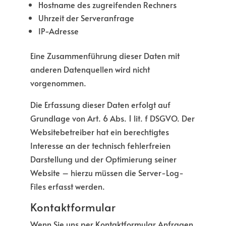
Hostname des zugreifenden Rechners
Uhrzeit der Serveranfrage
IP-Adresse
Eine Zusammenführung dieser Daten mit
anderen Datenquellen wird nicht
vorgenommen.
Die Erfassung dieser Daten erfolgt auf
Grundlage von Art. 6 Abs. 1 lit. f DSGVO. Der
Websitebetreiber hat ein berechtigtes
Interesse an der technisch fehlerfreien
Darstellung und der Optimierung seiner
Website – hierzu müssen die Server-Log-
Files erfasst werden.
Kontaktformular
Wenn Sie uns per Kontaktformular Anfragen