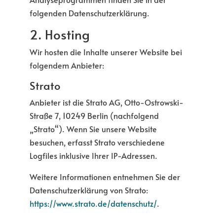
folgenden Datenschutzerklärung.
2. Hosting
Wir hosten die Inhalte unserer Website bei
folgendem Anbieter:
Strato
Anbieter ist die Strato AG, Otto-Ostrowski-
Straße 7, 10249 Berlin (nachfolgend
„Strato“). Wenn Sie unsere Website
besuchen, erfasst Strato verschiedene
Logfiles inklusive Ihrer IP-Adressen.
Weitere Informationen entnehmen Sie der
Datenschutzerklärung von Strato:
https://www.strato.de/datenschutz/
.