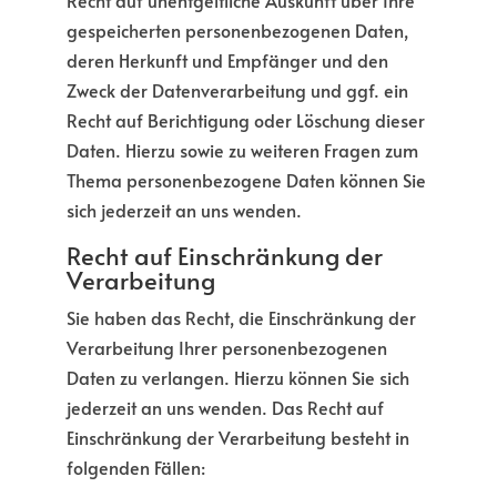
Recht auf unentgeltliche Auskunft über Ihre
gespeicherten personenbezogenen Daten,
deren Herkunft und Empfänger und den
Zweck der Datenverarbeitung und ggf. ein
Recht auf Berichtigung oder Löschung dieser
Daten. Hierzu sowie zu weiteren Fragen zum
Thema personenbezogene Daten können Sie
sich jederzeit an uns wenden.
Recht auf Einschränkung der
Verarbeitung
Sie haben das Recht, die Einschränkung der
Verarbeitung Ihrer personenbezogenen
Daten zu verlangen. Hierzu können Sie sich
jederzeit an uns wenden. Das Recht auf
Einschränkung der Verarbeitung besteht in
folgenden Fällen: