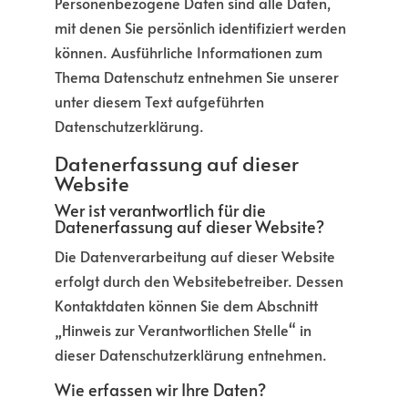
Personenbezogene Daten sind alle Daten,
mit denen Sie persönlich identifiziert werden
können. Ausführliche Informationen zum
Thema Datenschutz entnehmen Sie unserer
unter diesem Text aufgeführten
Datenschutzerklärung.
Datenerfassung auf dieser
Website
Wer ist verantwortlich für die
Datenerfassung auf dieser Website?
Die Datenverarbeitung auf dieser Website
erfolgt durch den Websitebetreiber. Dessen
Kontaktdaten können Sie dem Abschnitt
„Hinweis zur Verantwortlichen Stelle“ in
dieser Datenschutzerklärung entnehmen.
Wie erfassen wir Ihre Daten?