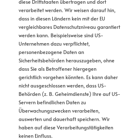
diese Drittstaaten übertragen und dort
verarbeitet werden. Wir weisen darauf hin,
dass in diesen Ländern kein mit der EU
vergleichbares Datenschutzniveau garantiert
werden kann. Beispielsweise sind US-
Unternehmen dazu verpflichtet,
personenbezogene Daten an
Sicherheitsbehörden herauszugeben, ohne
dass Sie als Betroffener hiergegen
gerichtlich vorgehen könnten. Es kann daher
nicht ausgeschlossen werden, dass US-
Behörden (z. B. Geheimdienste) Ihre auf US-
Servern befindlichen Daten zu
Überwachungszwecken verarbeiten,
auswerten und dauerhaft speichern. Wir
haben auf diese Verarbeitungstätigkeiten
keinen Einfluss.