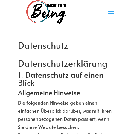
Datenschutz
Datenschutz­erklärung
1. Datenschutz auf einen
Blick
Allgemeine Hinweise
Die folgenden Hinweise geben einen
einfachen Überblick darüber, was mit Ihren
personenbezogenen Daten passiert, wenn
Sie diese Website besuchen.