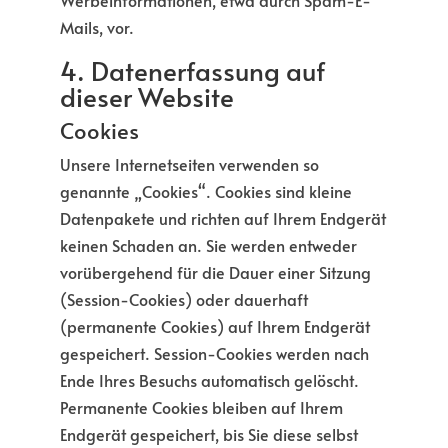
Werbeinformationen, etwa durch Spam-E-
Mails, vor.
4. Datenerfassung auf
dieser Website
Cookies
Unsere Internetseiten verwenden so
genannte „Cookies“. Cookies sind kleine
Datenpakete und richten auf Ihrem Endgerät
keinen Schaden an. Sie werden entweder
vorübergehend für die Dauer einer Sitzung
(Session-Cookies) oder dauerhaft
(permanente Cookies) auf Ihrem Endgerät
gespeichert. Session-Cookies werden nach
Ende Ihres Besuchs automatisch gelöscht.
Permanente Cookies bleiben auf Ihrem
Endgerät gespeichert, bis Sie diese selbst