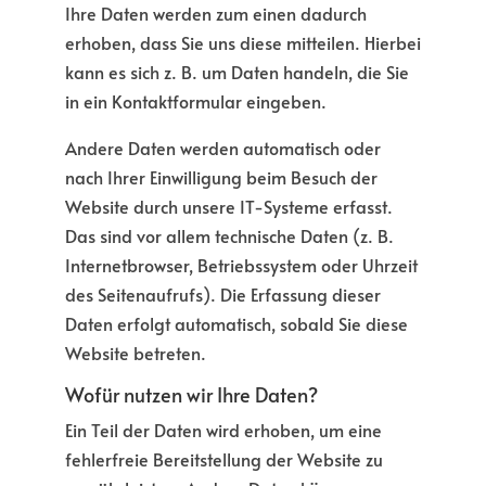
Ihre Daten werden zum einen dadurch
erhoben, dass Sie uns diese mitteilen. Hierbei
kann es sich z. B. um Daten handeln, die Sie
in ein Kontaktformular eingeben.
Andere Daten werden automatisch oder
nach Ihrer Einwilligung beim Besuch der
Website durch unsere IT-Systeme erfasst.
Das sind vor allem technische Daten (z. B.
Internetbrowser, Betriebssystem oder Uhrzeit
des Seitenaufrufs). Die Erfassung dieser
Daten erfolgt automatisch, sobald Sie diese
Website betreten.
Wofür nutzen wir Ihre Daten?
Ein Teil der Daten wird erhoben, um eine
fehlerfreie Bereitstellung der Website zu