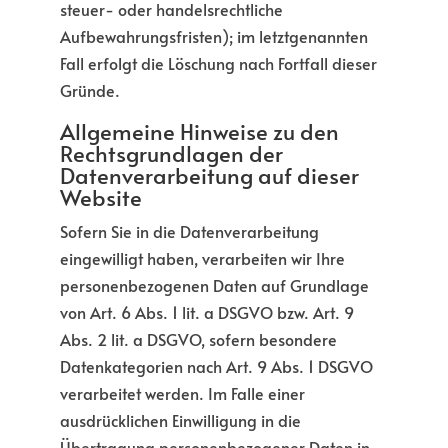
steuer- oder handelsrechtliche
Aufbewahrungsfristen); im letztgenannten
Fall erfolgt die Löschung nach Fortfall dieser
Gründe.
Allgemeine Hinweise zu den
Rechtsgrundlagen der
Datenverarbeitung auf dieser
Website
Sofern Sie in die Datenverarbeitung
eingewilligt haben, verarbeiten wir Ihre
personenbezogenen Daten auf Grundlage
von Art. 6 Abs. 1 lit. a DSGVO bzw. Art. 9
Abs. 2 lit. a DSGVO, sofern besondere
Datenkategorien nach Art. 9 Abs. 1 DSGVO
verarbeitet werden. Im Falle einer
ausdrücklichen Einwilligung in die
Übertragung personenbezogener Daten in