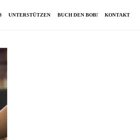
UNTERSTÜTZEN
BUCH DEN BOB!
KONTAKT