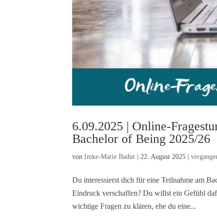
6.09.2025 | Online-Fragestu
Bachelor of Being 2025/26
von
Imke-Marie Badur
|
22. August 2025
|
vergange
Du interessierst dich für eine Teilnahme am Ba
Eindruck verschaffen? Du willst ein Gefühl d
wichtige Fragen zu klären, ehe du eine...