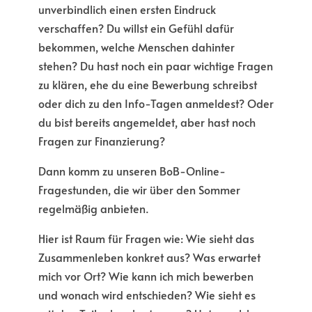
unverbindlich einen ersten Eindruck
verschaffen? Du willst ein Gefühl dafür
bekommen, welche Menschen dahinter
stehen? Du hast noch ein paar wichtige Fragen
zu klären, ehe du eine Bewerbung schreibst
oder dich zu den Info-Tagen anmeldest? Oder
du bist bereits angemeldet, aber hast noch
Fragen zur Finanzierung?
Dann komm zu unseren BoB-Online-
Fragestunden, die wir über den Sommer
regelmäßig anbieten.
Hier ist Raum für Fragen wie: Wie sieht das
Zusammenleben konkret aus? Was erwartet
mich vor Ort? Wie kann ich mich bewerben
und wonach wird entschieden? Wie sieht es