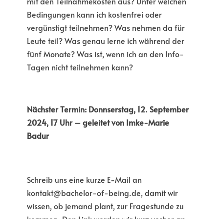
mit den Teilnahmekosten aus? Unter welchen
Bedingungen kann ich kostenfrei oder
vergünstigt teilnehmen? Was nehmen da für
Leute teil? Was genau lerne ich während der
fünf Monate? Was ist, wenn ich an den Info-
Tagen nicht teilnehmen kann?
Nächster Termin: Donnserstag, 12. September
2024, 17 Uhr – geleitet von Imke-Marie
Badur
Schreib uns eine kurze E-Mail an
kontakt@bachelor-of-being.de, damit wir
wissen, ob jemand plant, zur Fragestunde zu