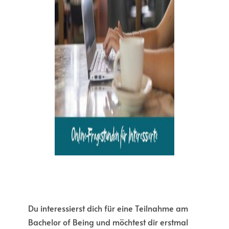
Du interessierst dich für eine Teilnahme am
Bachelor of Being und möchtest dir erstmal