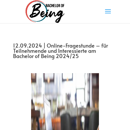
12.09.2024 | Online-Fragestunde – für
Teilnehmende und Interessierte am
Bachelor of Being 2024/25