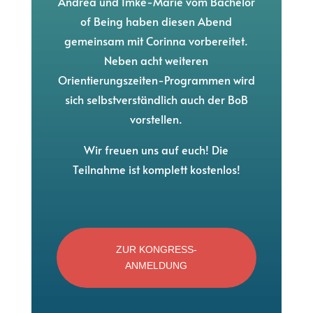
Andrea und Imke-Marie vom Bachelor
of Being haben diesen Abend
gemeinsam mit Corinna vorbereitet.
Neben acht weiteren
Orientierungszeiten-Programmen wird
sich selbstverständlich auch der BoB
vorstellen.
Wir freuen uns auf euch! Die
Teilnahme ist komplett kostenlos!
ZUR KONGRESS-
ANMELDUNG