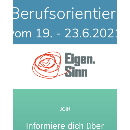
JOIN
Informiere dich über