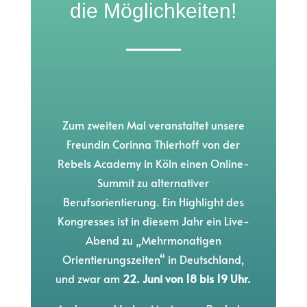
die Möglichkeiten!
Zum zweiten Mal veranstaltet unsere
Freundin Corinna Thierhoff von der
Rebels Academy in Köln einen Online-
Summit zu alternativer
Berufsorientierung. Ein Highlight des
Kongresses ist in diesem Jahr ein Live-
Abend zu „Mehrmonatigen
Orientierungszeiten“ in Deutschland,
und zwar am
22. Juni von 18 bis 19 Uhr.