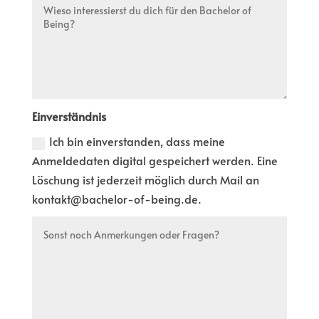
Einverständnis
Ich bin einverstanden, dass meine
Anmeldedaten digital gespeichert werden. Eine
Löschung ist jederzeit möglich durch Mail an
kontakt@bachelor-of-being.de.