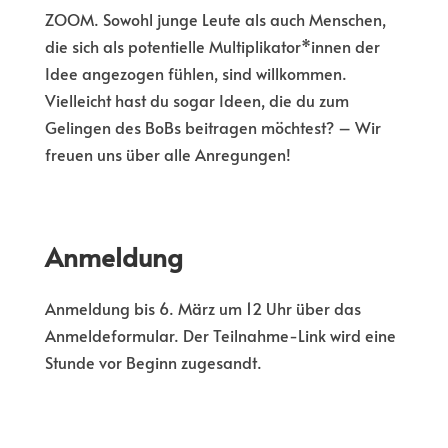
ZOOM. Sowohl junge Leute als auch Menschen,
die sich als potentielle Multiplikator*innen der
Idee angezogen fühlen, sind willkommen.
Vielleicht hast du sogar Ideen, die du zum
Gelingen des BoBs beitragen möchtest? – Wir
freuen uns über alle Anregungen!
Anmeldung
Anmeldung bis 6. März um 12 Uhr über das
Anmeldeformular. Der Teilnahme-Link wird eine
Stunde vor Beginn zugesandt.