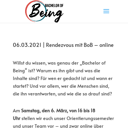
06.03.2021 | Rendezvous mit BoB – online
Willst du wissen, was genau der „Bachelor of
Being“ ist? Warum es ihn gibt und was die
Inhalte sind? Für wen er gedacht ist und wann er
startet? Und vor allem, wer die Menschen sind,
die ihn verantworten, und wie die so drauf sind?
Am
Samstag, den 6. März, von 16 bis 18
Uhr
stellen wir euch unser Orientierungssemester
und unser Team vor – und zwar online über