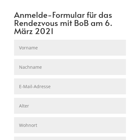
Anmelde-Formular für das
Rendezvous mit BoB am 6.
März 2021