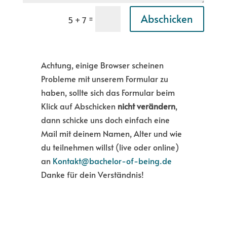
Abschicken
=
5 + 7
Achtung, einige Browser scheinen
Probleme mit unserem Formular zu
haben, sollte sich das Formular beim
Klick auf Abschicken
nicht verändern
,
dann schicke uns doch einfach eine
Mail mit deinem Namen, Alter und wie
du teilnehmen willst (live oder online)
an
Kontakt@bachelor-of-being.de
Danke für dein Verständnis!